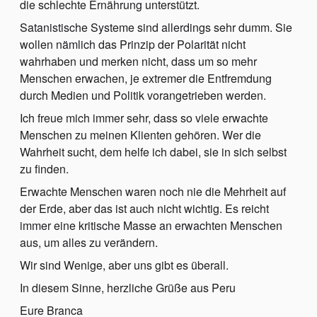
die schlechte Ernährung unterstützt.
Satanistische Systeme sind allerdings sehr dumm. Sie
wollen nämlich das Prinzip der Polarität nicht
wahrhaben und merken nicht, dass um so mehr
Menschen erwachen, je extremer die Entfremdung
durch Medien und Politik vorangetrieben werden.
Ich freue mich immer sehr, dass so viele erwachte
Menschen zu meinen Klienten gehören. Wer die
Wahrheit sucht, dem helfe ich dabei, sie in sich selbst
zu finden.
Erwachte Menschen waren noch nie die Mehrheit auf
der Erde, aber das ist auch nicht wichtig. Es reicht
immer eine kritische Masse an erwachten Menschen
aus, um alles zu verändern.
Wir sind Wenige, aber uns gibt es überall.
In diesem Sinne, herzliche Grüße aus Peru
Eure Branca