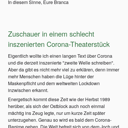
In diesem Sinne, Eure Branca
Zuschauer in einem schlecht
inszenierten Corona-Theaterstück
Eigentlich wollte ich einen langen Text über Corona
und die derzeit inszenierte "zweite Welle schreiben".
Aber da gibt es nicht mehr viel zu erklären, denn immer
mehr Menschen haben die Lüge hinter der
Maskenpflicht und dem weltweiten Lockdown
inzwischen erkannt.
Energetisch kommt diese Zeit wie der Herbst 1989
herüber, als sich der Ostblock auch noch einmal
mächtig ins Zeug legte, nur um kurze Zeit später
unterzugehen. Genau so wird es bald dem Corona-
Regime gehen. Die Welt befreit sich von dem Joch und