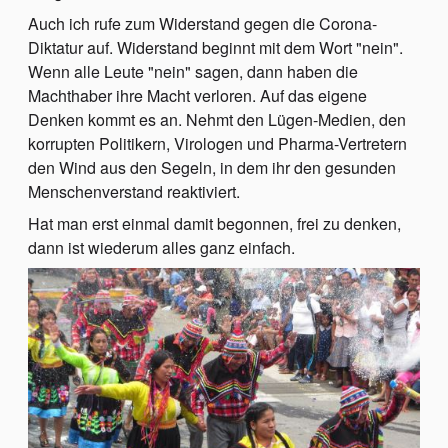
Auch ich rufe zum Widerstand gegen die Corona-
Diktatur auf. Widerstand beginnt mit dem Wort "nein".
Wenn alle Leute "nein" sagen, dann haben die
Machthaber ihre Macht verloren. Auf das eigene
Denken kommt es an. Nehmt den Lügen-Medien, den
korrupten Politikern, Virologen und Pharma-Vertretern
den Wind aus den Segeln, in dem ihr den gesunden
Menschenverstand reaktiviert.
Hat man erst einmal damit begonnen, frei zu denken,
dann ist wiederum alles ganz einfach.