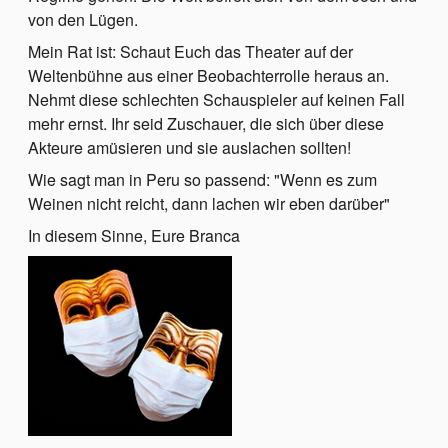
von den Lügen.
Mein Rat ist: Schaut Euch das Theater auf der
Weltenbühne aus einer Beobachterrolle heraus an.
Nehmt diese schlechten Schauspieler auf keinen Fall
mehr ernst. Ihr seid Zuschauer, die sich über diese
Akteure amüsieren und sie auslachen sollten!
Wie sagt man in Peru so passend: "Wenn es zum
Weinen nicht reicht, dann lachen wir eben darüber"
In diesem Sinne, Eure Branca