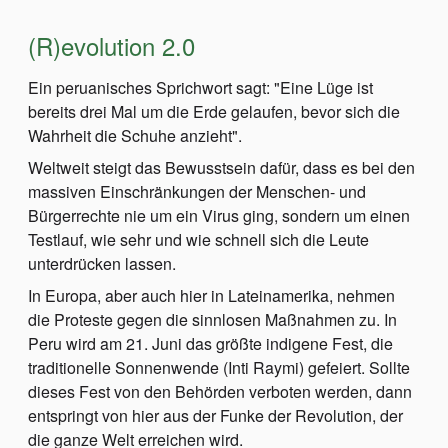
(R)evolution 2.0
Ein peruanisches Sprichwort sagt: "Eine Lüge ist
bereits drei Mal um die Erde gelaufen, bevor sich die
Wahrheit die Schuhe anzieht".
Weltweit steigt das Bewusstsein dafür, dass es bei den
massiven Einschränkungen der Menschen- und
Bürgerrechte nie um ein Virus ging, sondern um einen
Testlauf, wie sehr und wie schnell sich die Leute
unterdrücken lassen.
In Europa, aber auch hier in Lateinamerika, nehmen
die Proteste gegen die sinnlosen Maßnahmen zu. In
Peru wird am 21. Juni das größte indigene Fest, die
traditionelle Sonnenwende (Inti Raymi) gefeiert. Sollte
dieses Fest von den Behörden verboten werden, dann
entspringt von hier aus der Funke der Revolution, der
die ganze Welt erreichen wird.