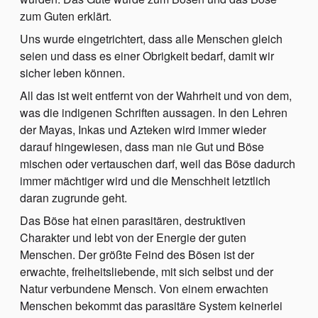
zum Guten erklärt.
Uns wurde eingetrichtert, dass alle Menschen gleich
seien und dass es einer Obrigkeit bedarf, damit wir
sicher leben können.
All das ist weit entfernt von der Wahrheit und von dem,
was die indigenen Schriften aussagen. In den Lehren
der Mayas, Inkas und Azteken wird immer wieder
darauf hingewiesen, dass man nie Gut und Böse
mischen oder vertauschen darf, weil das Böse dadurch
immer mächtiger wird und die Menschheit letztlich
daran zugrunde geht.
Das Böse hat einen parasitären, destruktiven
Charakter und lebt von der Energie der guten
Menschen. Der größte Feind des Bösen ist der
erwachte, freiheitsliebende, mit sich selbst und der
Natur verbundene Mensch. Von einem erwachten
Menschen bekommt das parasitäre System keinerlei