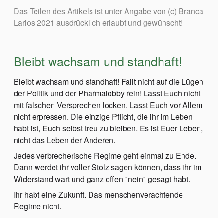
Das Teilen des Artikels ist unter Angabe von (c) Branca
Larios 2021 ausdrücklich erlaubt und gewünscht!
Bleibt wachsam und standhaft!
Bleibt wachsam und standhaft! Fallt nicht auf die Lügen
der Politik und der Pharmalobby rein! Lasst Euch nicht
mit falschen Versprechen locken. Lasst Euch vor Allem
nicht erpressen. Die einzige Pflicht, die ihr im Leben
habt ist, Euch selbst treu zu bleiben. Es ist Euer Leben,
nicht das Leben der Anderen.
Jedes verbrecherische Regime geht einmal zu Ende.
Dann werdet ihr voller Stolz sagen können, dass ihr im
Widerstand wart und ganz offen "nein" gesagt habt.
Ihr habt eine Zukunft. Das menschenverachtende
Regime nicht.